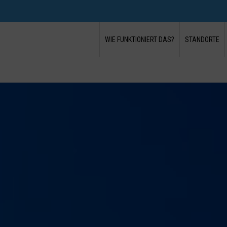
WIE FUNKTIONIERT DAS?
STANDORTE