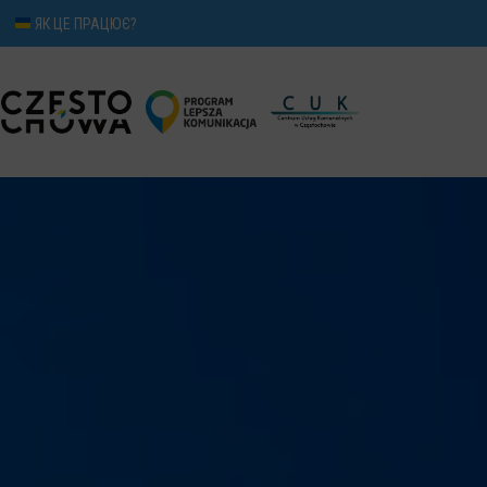
ЯК ЦЕ ПРАЦЮЄ?