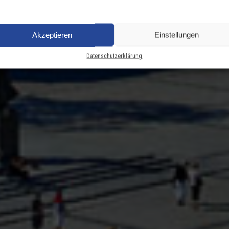
Akzeptieren
Einstellungen
Datenschutzerklärung