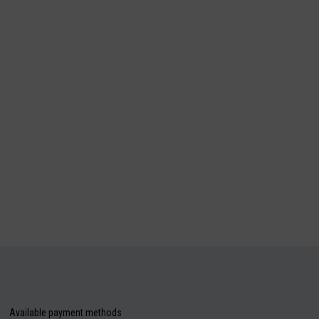
Available payment methods