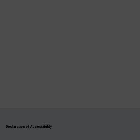
Declaration of Accessibility